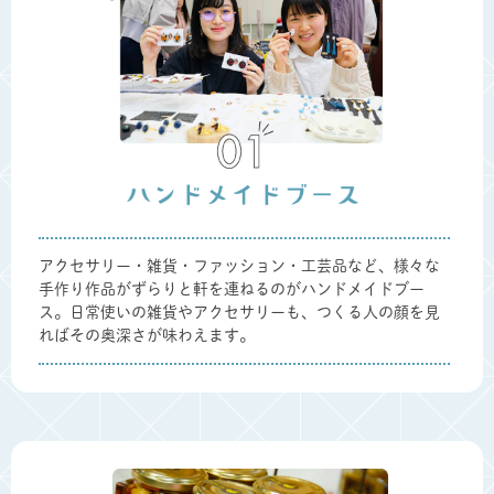
アクセサリー・雑貨・ファッション・工芸品など、様々な
手作り作品がずらりと軒を連ねるのがハンドメイドブー
ス。日常使いの雑貨やアクセサリーも、つくる人の顔を見
ればその奥深さが味わえます。