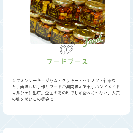
シフォンケーキ・ジャム・クッキー・ハチミツ・紅茶な
ど、美味しい手作りフードが期間限定で東京ハンドメイド
マルシェに出店。全国のあの町でしか食べられない、人気
の味をぜひこの機会に。