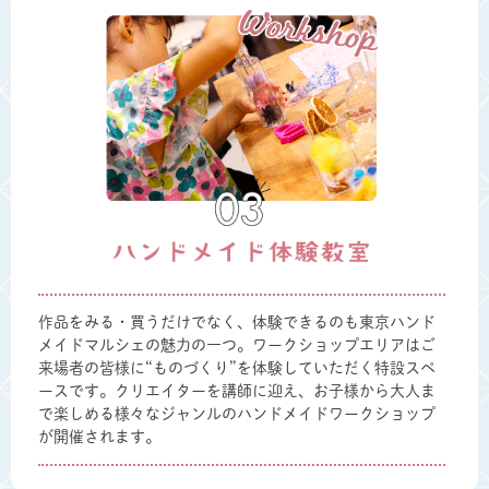
作品をみる・買うだけでなく、体験できるのも東京ハンド
メイドマルシェの魅力の一つ。ワークショップエリアはご
来場者の皆様に“ものづくり”を体験していただく特設スペ
ースです。クリエイターを講師に迎え、お子様から大人ま
で楽しめる様々なジャンルのハンドメイドワークショップ
が開催されます。