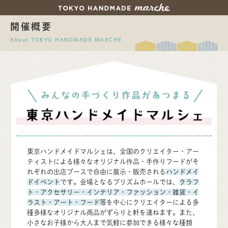
開催概要
About TOKYO HANDMADE MARCHE
東京ハンドメイドマルシェは、全国のクリエイター・アー
ティストによる様々なオリジナル作品・手作りフードがそ
れぞれの出店ブースで自由に展示・販売される
ハンドメイ
ドイベント
です。会場となるプリズムホールでは、
クラフ
ト・アクセサリー・インテリア・ファッション・雑貨・イ
ラスト・アート・フード等
を中心にクリエイターによる多
種多様なオリジナル商品がずらりと軒を連ねます。また、
小さなお子様から大人まで気軽に参加できる様々な種類