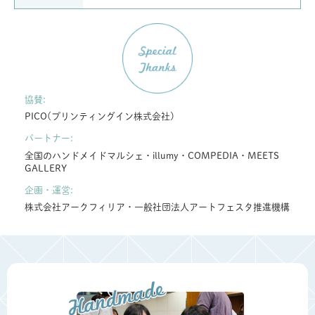
協賛:
PICO(プリンティングイン株式会社)
パートナー:
全国のハンドメイドマルシェ・illumy・COMPEDIA・MEETS
GALLERY
企画・運営:
株式会社アークフィリア・一般社団法人アートフェスタ推進機構