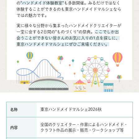
の
"ハンドメイド体験教室"
も多数開催。みるだけではなく
体験することができるのも東京ハンドメイドマルシェなら
ではの魅力です。
実に様々な分野から集まったハンドメイドクリエイターが
一堂に会する2日間の"ものづくり"の祭典。
ここでしか出
会うことができない皆さんのお気に入りの1点を探しに、
東京ハンドメイドマルシェにぜひご来場ください。
東京ハンドメイドマルシェ2026秋
名称
全国のクリエイター・作家によるハンドメイド・
内容
クラフト作品の展示・販売・ワークショップ等