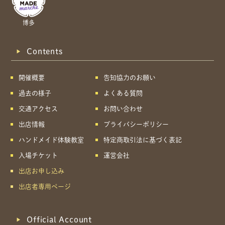
博多
Contents
開催概要
告知協力のお願い
過去の様子
よくある質問
交通アクセス
お問い合わせ
出店情報
プライバシーポリシー
ハンドメイド体験教室
特定商取引法に基づく表記
入場チケット
運営会社
出店お申し込み
出店者専用ページ
Official Account