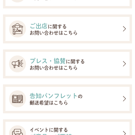
ご出店
に関する
お問い合わせはこちら
プレス・協賛
に関する
お問い合わせはこちら
告知パンフレット
の
郵送希望はこちら
イベントに関する