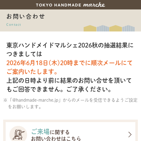
お問い合わせ
Contact
東京ハンドメイドマルシェ2026秋の抽選結果に
つきましては
2026年6月18日(木)20時までに順次メールにて
ご案内いたします。
上記の日時より前に結果のお問い合せを頂いて
もご回答できません。ご了承ください。
「@handmade-marche.jp」からのメールを受信できるようご設定
をお願いします。
ご来場
に関する
お問い合わせはこちら