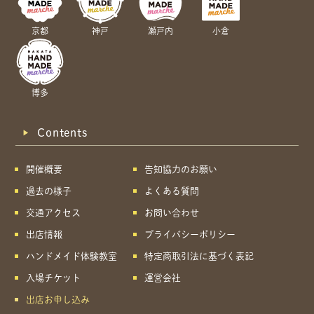
京都
神戸
瀬戸内
小倉
博多
Contents
開催概要
告知協力のお願い
過去の様子
よくある質問
交通アクセス
お問い合わせ
出店情報
プライバシーポリシー
ハンドメイド体験教室
特定商取引法に基づく表記
入場チケット
運営会社
出店お申し込み