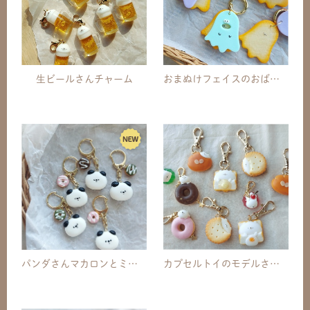
生ビールさんチャーム
おまぬけフェイスのおばけちゃんカラビナキーホルダー
パンダさんマカロンとミニドーナツキーホルダー
カプセルトイのモデルさん達☆