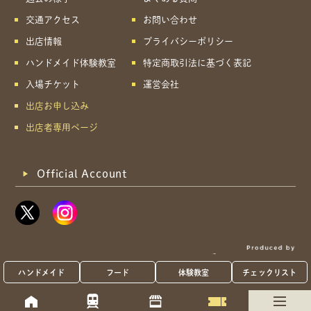
交通アクセス
お問い合わせ
出店情報
プライバシーポリシー
ハンドメイド体験教室
特定商取引法に基づく表記
入場チケット
運営会社
出店お申し込み
出店者専用ページ
Official Account
ハンドメイド
フード
体験教室
チェックリスト