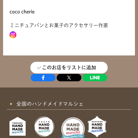
coco cherie
ミニチュアパンとお菓子のアクセサリー作家
このお店をリストに追加
全国のハンドメイドマルシェ