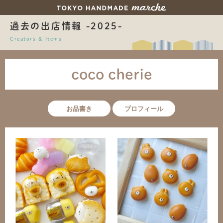
過去の出店情報 -2025-
Creators & Items
coco cherie
お品書き
プロフィール