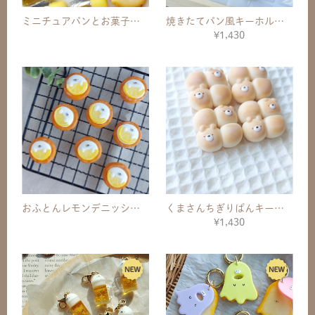
ミニチュアパンとお菓子のアクセサリー
焼きたてパン風キーホルダー
¥1,430
おふとんレモンデニッシュキーホルダー
くまさんちぎりぱんキーホルダー
¥1,430