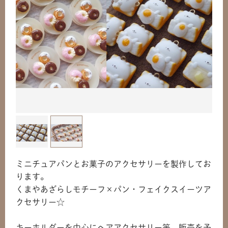
共有方法を選択
ミニチュアパンとお菓子のアクセサリーを製作してお
ります。
くまやあざらしモチーフ×パン・フェイクスイーツア
クセサリー☆
キーホルダーを中心にヘアアクセサリー等、販売を予