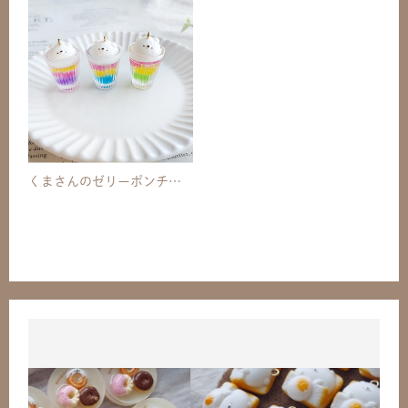
くまさんのゼリーポンチチャーム