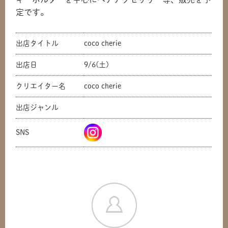
定です。
出店タイトル
coco cherie
出店日
9/6(土)
クリエイター名
coco cherie
出店ジャンル
SNS