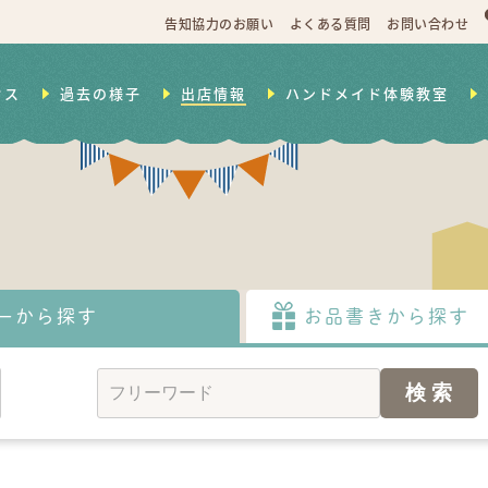
告知協力のお願い
よくある質問
お問い合わせ
セス
過去の様子
出店情報
ハンドメイド体験教室
ーから探す
お品書きから探す