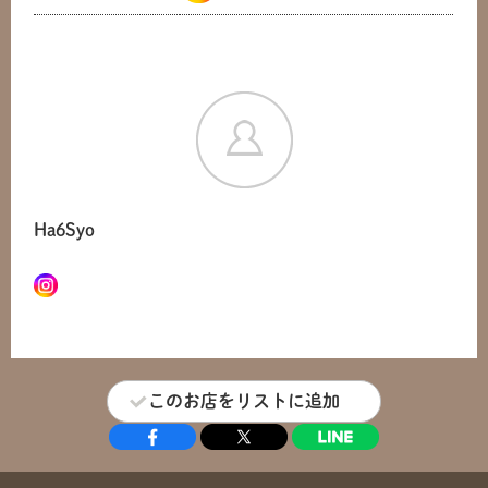
Ha6Syo
このお店をリストに追加