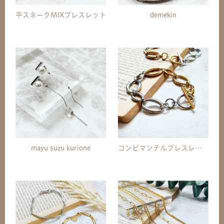
平スネークMIXブレスレット
demekin
mayu suzu kurione
コンビマンテルブレスレット