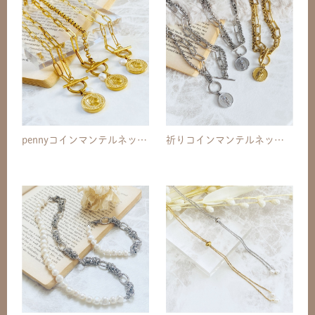
pennyコインマンテルネックレス
祈りコインマンテルネックレス