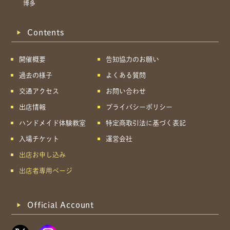
博多
Contents
開催概要
告知協力のお願い
過去の様子
よくある質問
交通アクセス
お問い合わせ
出店情報
プライバシーポリシー
ハンドメイド体験教室
特定商取引法に基づく表記
入場チケット
運営会社
出店お申し込み
出店者専用ページ
Official Account