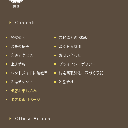
博多
Contents
開催概要
告知協力のお願い
過去の様子
よくある質問
交通アクセス
お問い合わせ
出店情報
プライバシーポリシー
ハンドメイド体験教室
特定商取引法に基づく表記
入場チケット
運営会社
出店お申し込み
出店者専用ページ
Official Account