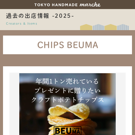
過去の出店情報 -2025-
Creators & Items
CHIPS BEUMA