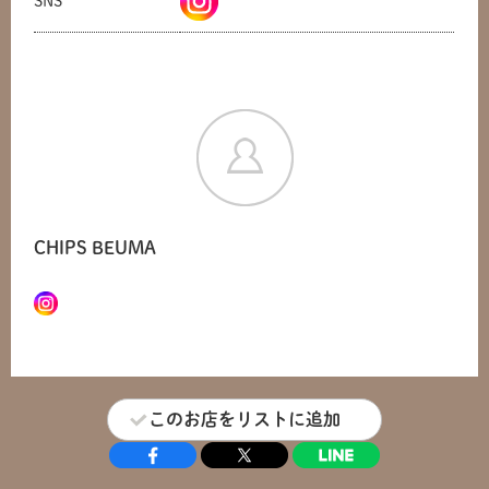
SNS
CHIPS BEUMA
共有方法を選択
このお店をリストに追加