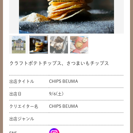
クラフトポテトチップス、さつまいもチップス
出店タイトル
CHIPS BEUMA
出店日
9/6(土)
クリエイター名
CHIPS BEUMA
出店ジャンル