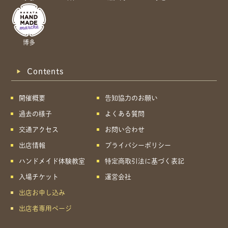
博多
Contents
開催概要
告知協力のお願い
過去の様子
よくある質問
交通アクセス
お問い合わせ
出店情報
プライバシーポリシー
ハンドメイド体験教室
特定商取引法に基づく表記
入場チケット
運営会社
出店お申し込み
出店者専用ページ