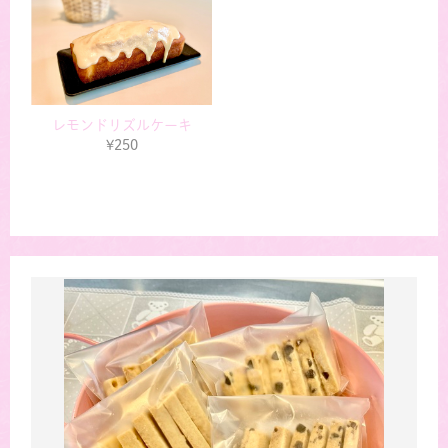
レモンドリズルケーキ
¥250