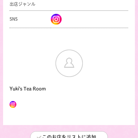
出店ジャンル
SNS
Yuki's Tea Room
このお店をリストに追加