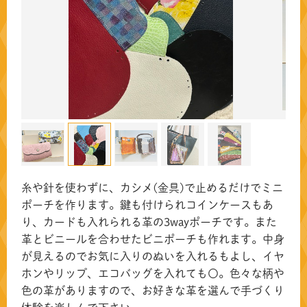
糸や針を使わずに、カシメ(金具)で止めるだけでミニ
ポーチを作ります。鍵も付けられコインケースもあ
り、カードも入れられる革の3wayポーチです。また
革とビニールを合わせたビニポーチも作れます。中身
が見えるのでお気に入りのぬいを入れるもよし、イヤ
ホンやリップ、エコバッグを入れても〇。色々な柄や
色の革がありますので、お好きな革を選んで手づくり