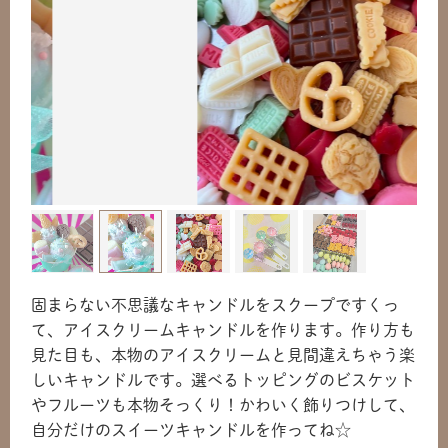
固まらない不思議なキャンドルをスクープですくっ
て、アイスクリームキャンドルを作ります。作り方も
見た目も、本物のアイスクリームと見間違えちゃう楽
しいキャンドルです。選べるトッピングのビスケット
やフルーツも本物そっくり！かわいく飾りつけして、
自分だけのスイーツキャンドルを作ってね☆