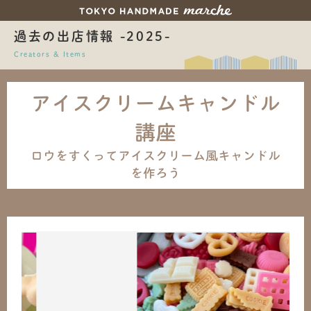
過去の出店情報 -2025-
Creators & Items
アイスクリームキャンドル
講座
ロウをすくってアイスクリーム風キャンドル
を作ろう