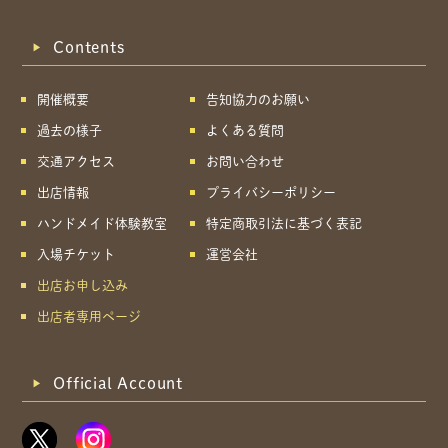
Contents
開催概要
告知協力のお願い
過去の様子
よくある質問
交通アクセス
お問い合わせ
出店情報
プライバシーポリシー
ハンドメイド体験教室
特定商取引法に基づく表記
入場チケット
運営会社
出店お申し込み
出店者専用ページ
Official Account