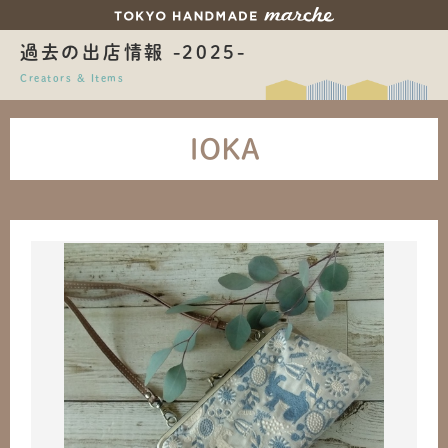
過去の出店情報 -2025-
Creators & Items
IOKA