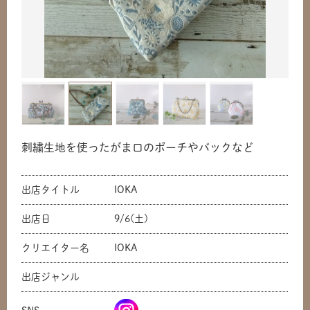
刺繍生地を使ったがま口のポーチやバックなど
出店タイトル
IOKA
出店日
9/6(土)
クリエイター名
IOKA
出店ジャンル