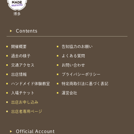
博多
Contents
開催概要
告知協力のお願い
過去の様子
よくある質問
交通アクセス
お問い合わせ
出店情報
プライバシーポリシー
ハンドメイド体験教室
特定商取引法に基づく表記
入場チケット
運営会社
出店お申し込み
出店者専用ページ
Official Account