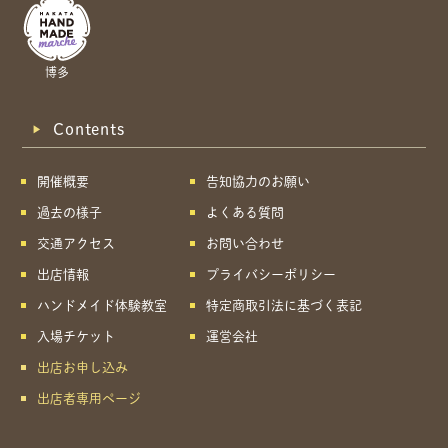
博多
Contents
開催概要
告知協力のお願い
過去の様子
よくある質問
交通アクセス
お問い合わせ
出店情報
プライバシーポリシー
ハンドメイド体験教室
特定商取引法に基づく表記
入場チケット
運営会社
出店お申し込み
出店者専用ページ