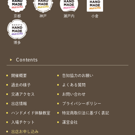
京都
神戸
瀬戸内
小倉
博多
Contents
開催概要
告知協力のお願い
過去の様子
よくある質問
交通アクセス
お問い合わせ
出店情報
プライバシーポリシー
ハンドメイド体験教室
特定商取引法に基づく表記
入場チケット
運営会社
出店お申し込み