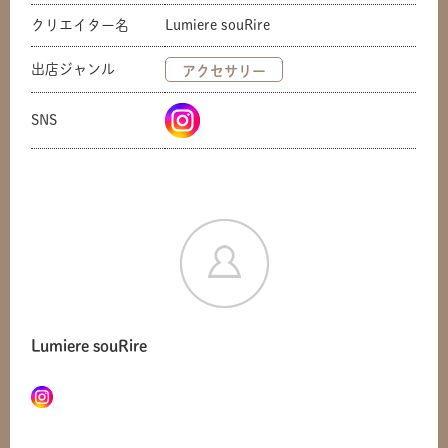
クリエイター名
Lumiere souRire
出店ジャンル
アクセサリー
SNS
Lumiere souRire
共有方法を選択