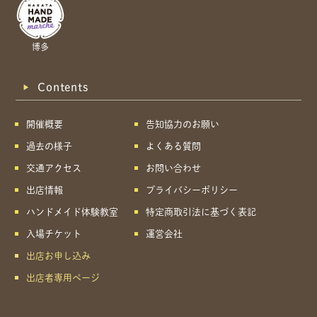
博多
Contents
開催概要
告知協力のお願い
過去の様子
よくある質問
交通アクセス
お問い合わせ
出店情報
プライバシーポリシー
ハンドメイド体験教室
特定商取引法に基づく表記
入場チケット
運営会社
出店お申し込み
出店者専用ページ