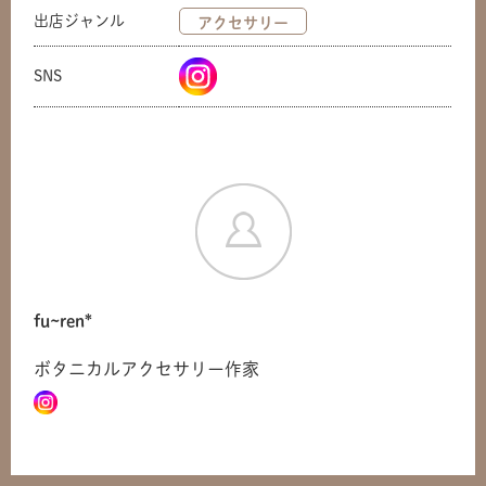
出店ジャンル
アクセサリー
SNS
fu~ren*
ボタニカルアクセサリー作家
共有方法を選択