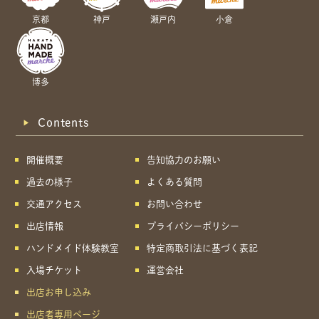
京都
神戸
瀬戸内
小倉
博多
Contents
開催概要
告知協力のお願い
過去の様子
よくある質問
交通アクセス
お問い合わせ
出店情報
プライバシーポリシー
ハンドメイド体験教室
特定商取引法に基づく表記
入場チケット
運営会社
出店お申し込み
出店者専用ページ