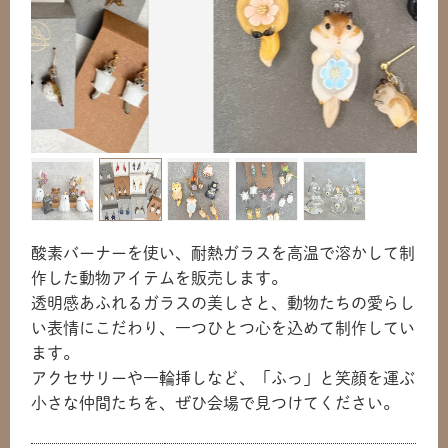
酸素バーナーを使い、耐熱ガラスを高温で溶かして制
作した動物アイテムを販売します。
透明感あふれるガラスの美しさと、動物たちの愛らし
い表情にこだわり、一つひとつ心を込めて制作してい
ます。
アクセサリーや一輪挿しなど、「ふっ」と笑顔を運ぶ
小さな仲間たちを、ぜひ会場で見つけてください。