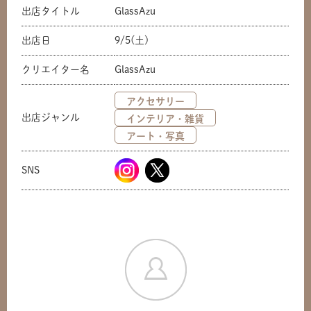
出店タイトル
GlassAzu
出店日
9/5(土)
クリエイター名
GlassAzu
アクセサリー
出店ジャンル
インテリア・雑貨
アート・写真
SNS