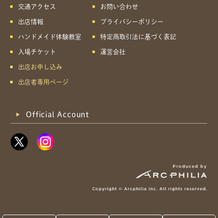
交通アクセス
お問い合わせ
出店情報
プライバシーポリシー
ハンドメイド体験教室
特定商取引法に基づく表記
入場チケット
運営会社
出店お申し込み
出店者専用ページ
Official Account