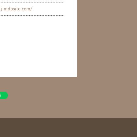
.jimdosite.com/