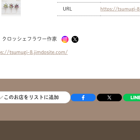
URL
https://tsumugi-8
共有方法を選択
クロッシェフラワー作家
ps://tsumugi-8.jimdosite.com/
このお店をリストに追加