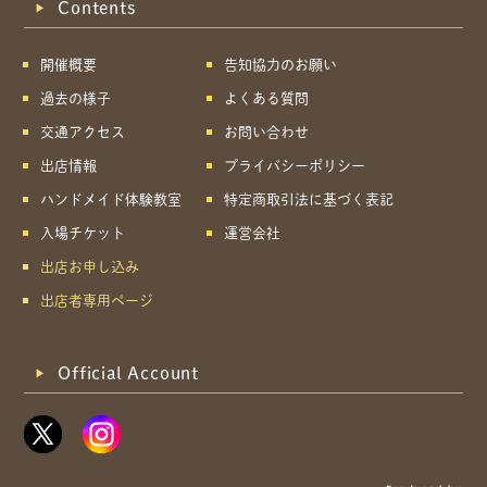
Contents
開催概要
告知協力のお願い
過去の様子
よくある質問
交通アクセス
お問い合わせ
出店情報
プライバシーポリシー
ハンドメイド体験教室
特定商取引法に基づく表記
入場チケット
運営会社
出店お申し込み
出店者専用ページ
Official Account