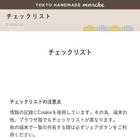
チェックリスト
Checklist
チェックリスト
チェックリストの注意点
情報の記録にCookieを使用しています。その為、端末の
他、ブラウザ毎でもチェックリストが異なります。
他の端末で一覧の共有する際は必ずシェアボタンをご利
用ください。