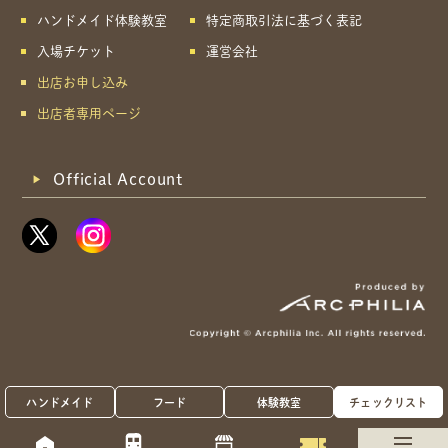
ハンドメイド体験教室
特定商取引法に基づく表記
入場チケット
運営会社
出店お申し込み
出店者専用ページ
Official Account
ハンドメイド
フード
体験教室
チェックリスト