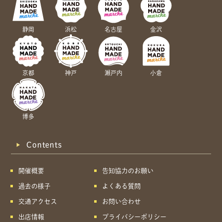
静岡
浜松
名古屋
金沢
京都
神戸
瀬戸内
小倉
博多
Contents
開催概要
告知協力のお願い
過去の様子
よくある質問
交通アクセス
お問い合わせ
出店情報
プライバシーポリシー