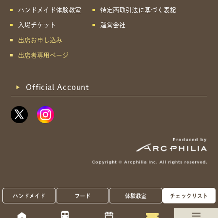
ハンドメイド体験教室
特定商取引法に基づく表記
入場チケット
運営会社
出店お申し込み
出店者専用ページ
Official Account
ハンドメイド
フード
体験教室
チェックリスト