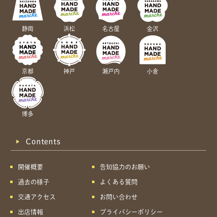
静岡
浜松
名古屋
金沢
京都
神戸
瀬戸内
小倉
博多
Contents
開催概要
告知協力のお願い
過去の様子
よくある質問
交通アクセス
お問い合わせ
出店情報
プライバシーポリシー