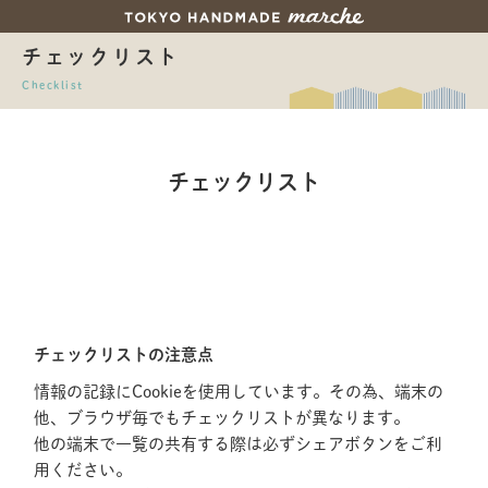
チェックリスト
Checklist
チェックリスト
チェックリストの注意点
情報の記録にCookieを使用しています。その為、端末の
他、ブラウザ毎でもチェックリストが異なります。
他の端末で一覧の共有する際は必ずシェアボタンをご利
用ください。