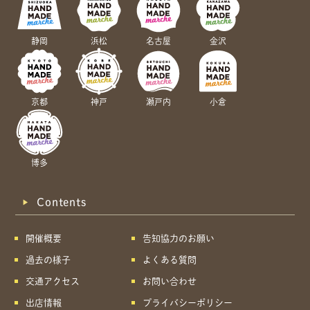
静岡
浜松
名古屋
金沢
京都
神戸
瀬戸内
小倉
博多
Contents
開催概要
告知協力のお願い
過去の様子
よくある質問
交通アクセス
お問い合わせ
出店情報
プライバシーポリシー