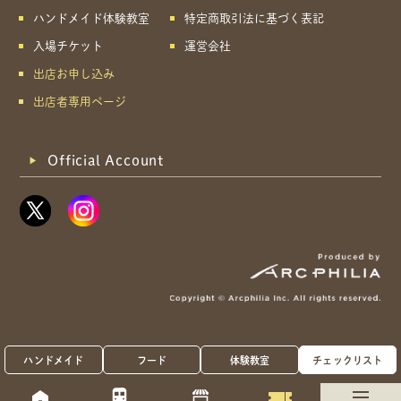
ハンドメイド体験教室
特定商取引法に基づく表記
入場チケット
運営会社
出店お申し込み
出店者専用ページ
Official Account
ハンドメイド
フード
体験教室
チェックリスト