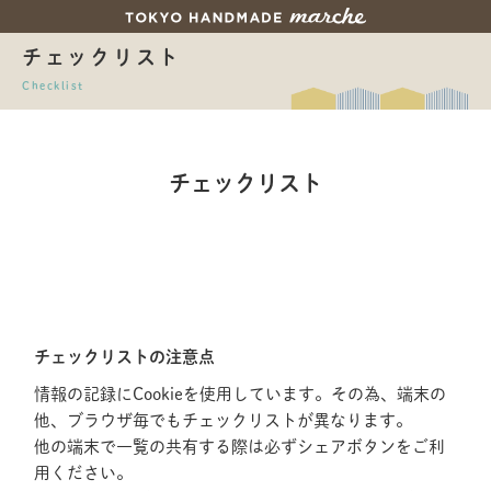
チェックリスト
Checklist
チェックリスト
チェックリストの注意点
情報の記録にCookieを使用しています。その為、端末の
他、ブラウザ毎でもチェックリストが異なります。
他の端末で一覧の共有する際は必ずシェアボタンをご利
用ください。