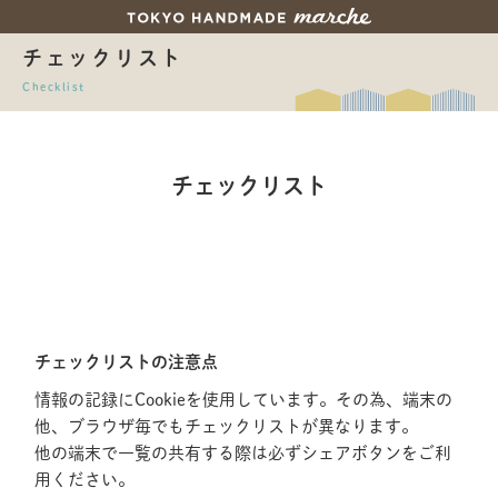
チェックリスト
Checklist
チェックリスト
チェックリストの注意点
情報の記録にCookieを使用しています。その為、端末の
他、ブラウザ毎でもチェックリストが異なります。
他の端末で一覧の共有する際は必ずシェアボタンをご利
用ください。