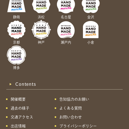
静岡
浜松
名古屋
金沢
京都
神戸
瀬戸内
小倉
博多
Contents
開催概要
告知協力のお願い
過去の様子
よくある質問
交通アクセス
お問い合わせ
出店情報
プライバシーポリシー