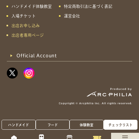
ハンドメイド体験教室
特定商取引法に基づく表記
入場チケット
運営会社
出店お申し込み
出店者専用ページ
Official Account
ハンドメイド
フード
体験教室
チェックリスト