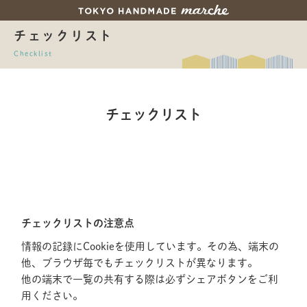
チェックリスト
Checklist
チェックリスト
チェックリストの注意点
情報の記録にCookieを使用しています。その為、端末の
他、ブラウザ毎でもチェックリストが異なります。
他の端末で一覧の共有する際は必ずシェアボタンをご利
用ください。