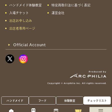
ハンドメイド体験教室
特定商取引法に基づく表記
入場チケット
運営会社
出店お申し込み
出店者専用ページ
Official Account
ハンドメイド
フード
体験教室
チェックリスト