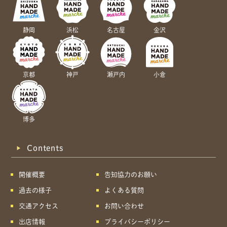
静岡
浜松
名古屋
金沢
京都
神戸
瀬戸内
小倉
博多
Contents
開催概要
告知協力のお願い
過去の様子
よくある質問
交通アクセス
お問い合わせ
出店情報
プライバシーポリシー