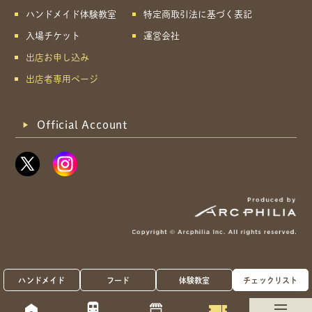
ハンドメイド体験教室
特定商取引法に基づく表記
入場チケット
運営会社
出店お申し込み
出店者専用ページ
Official Account
ハンドメイド
フード
体験教室
チェックリスト