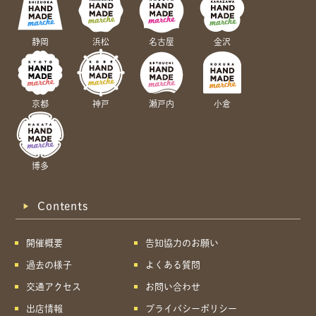
静岡
浜松
名古屋
金沢
京都
神戸
瀬戸内
小倉
博多
Contents
開催概要
告知協力のお願い
過去の様子
よくある質問
交通アクセス
お問い合わせ
出店情報
プライバシーポリシー