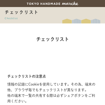
チェックリスト
Checklist
チェックリスト
チェックリストの注意点
情報の記録にCookieを使用しています。その為、端末の
他、ブラウザ毎でもチェックリストが異なります。
他の端末で一覧の共有する際は必ずシェアボタンをご利
用ください。